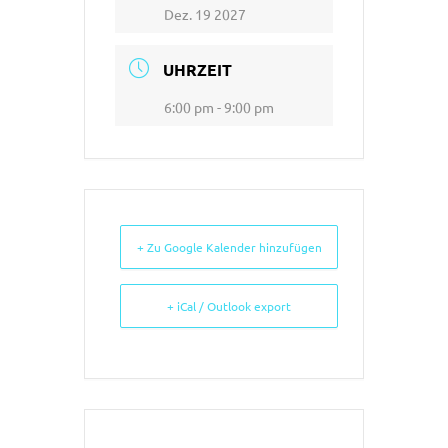
Dez. 19 2027
UHRZEIT
6:00 pm - 9:00 pm
+ Zu Google Kalender hinzufügen
+ iCal / Outlook export