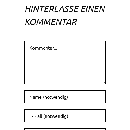
HINTERLASSE EINEN
KOMMENTAR
Kommentar