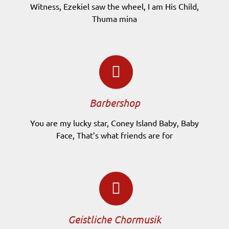
Witness, Ezekiel saw the wheel, I am His Child,
Thuma mina
Barbershop
You are my lucky star, Coney Island Baby, Baby
Face, That’s what friends are for
Geistliche Chormusik