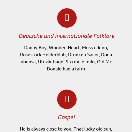
Deutsche und internationale Folklore
Danny Boy, Wooden Heart, Muss i denn,
Rosestock Holderblüh, Drunken Sailor, Doña
ubensa, Uti vår hage, Sto mi je milo, Old Mc
Donald had a farm
Gospel
He is always close to you, That lucky old sun,