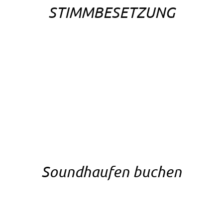
STIMMBESETZUNG
Soundhaufen buchen