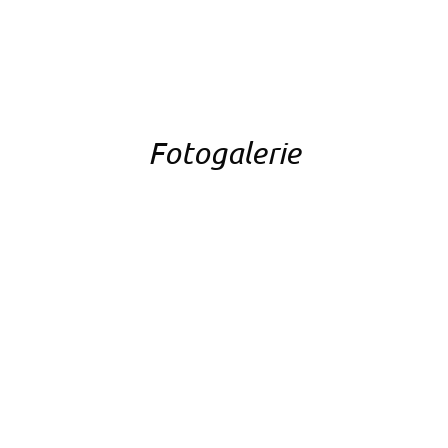
Fotogalerie