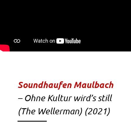
Soundhaufen Maulbach
– Ohne Kultur wird’s still
(The Wellerman) (2021)