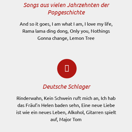
Songs aus vielen Jahrzehnten der
Popgeschichte
And so it goes, I am what I am, I love my life,
Rama lama ding dong, Only you, Nothings
Gonna change, Lemon Tree
Deutsche Schlager
Rinderwahn, Kein Schwein ruft mich an, Ich hab
das Fräul’n Helen baden sehn, Eine neue Liebe
ist wie ein neues Leben, Alkohol, Gitarren spielt
auf, Major Tom