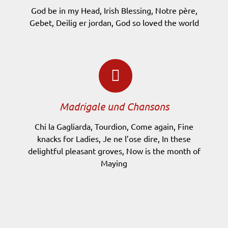
God be in my Head, Irish Blessing, Notre père,
Gebet, Deilig er jordan, God so loved the world
Madrigale und Chansons
Chi la Gagliarda, Tourdion, Come again, Fine
knacks for Ladies, Je ne l’ose dire, In these
delightful pleasant groves, Now is the month of
Maying