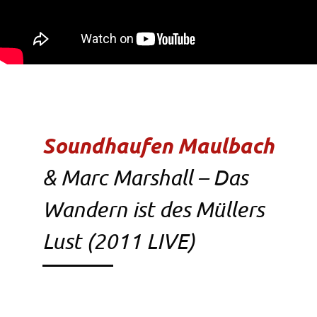
Soundhaufen Maulbach
& Marc Marshall – Das
Wandern ist des Müllers
Lust (2011 LIVE)