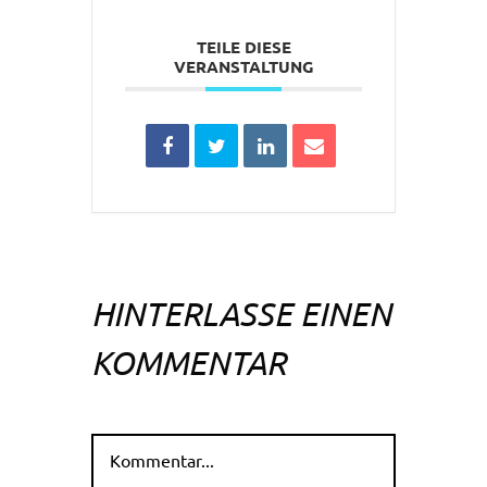
TEILE DIESE
VERANSTALTUNG
HINTERLASSE EINEN
KOMMENTAR
Kommentar