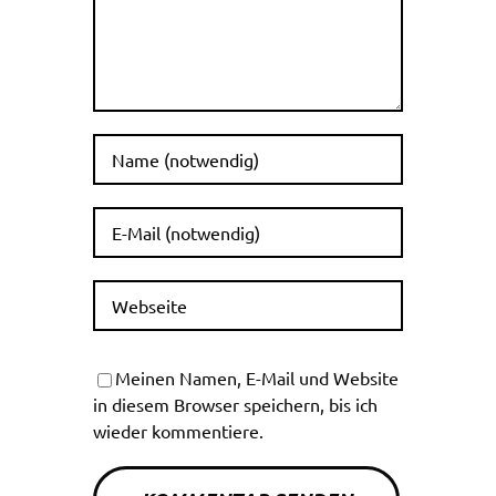
Meinen Namen, E-Mail und Website
in diesem Browser speichern, bis ich
wieder kommentiere.