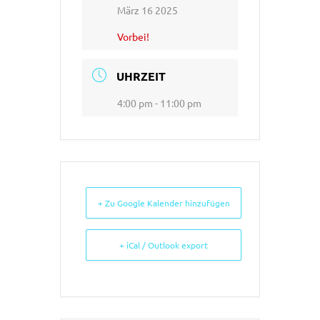
März 16 2025
Vorbei!
UHRZEIT
4:00 pm - 11:00 pm
+ Zu Google Kalender hinzufügen
+ iCal / Outlook export