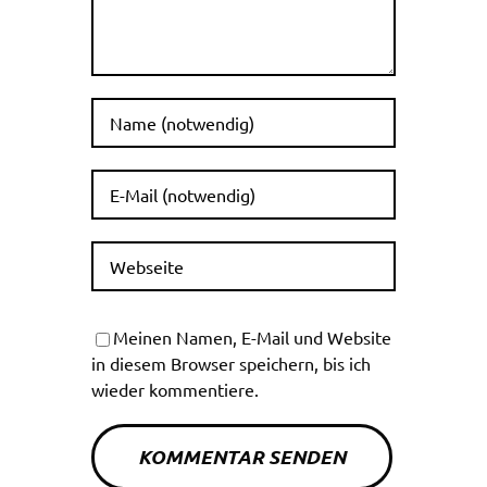
Meinen Namen, E-Mail und Website
in diesem Browser speichern, bis ich
wieder kommentiere.