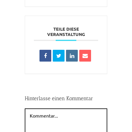
TEILE DIESE
VERANSTALTUNG
Hinterlasse einen Kommentar
Kommentar