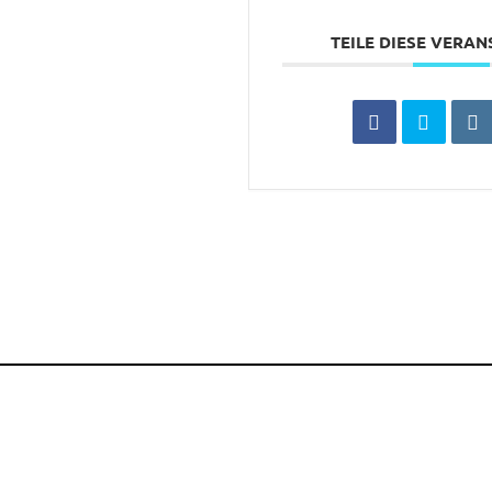
TEILE DIESE VERA