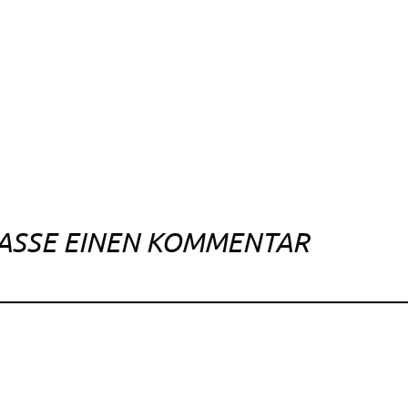
ASSE EINEN KOMMENTAR