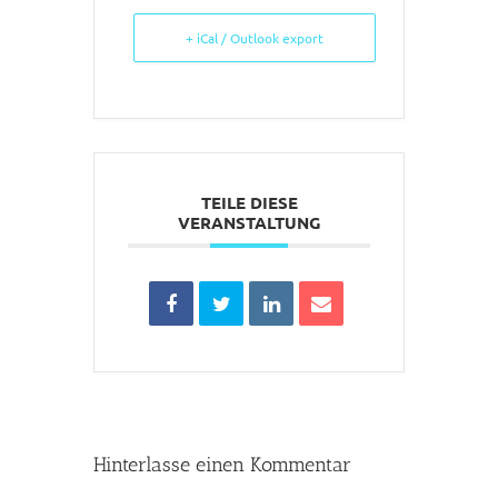
+ iCal / Outlook export
TEILE DIESE
VERANSTALTUNG
Hinterlasse einen Kommentar