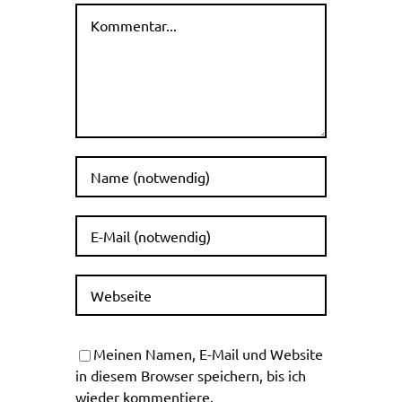
Kommentar
Meinen Namen, E-Mail und Website
in diesem Browser speichern, bis ich
wieder kommentiere.