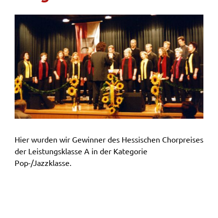
Hier wurden wir Gewinner des Hessischen Chorpreises
der Leistungsklasse A in der Kategorie
Pop-/Jazzklasse.