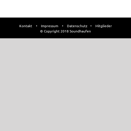
Kontakt
•
Impressum
•
Datenschutz
•
Mitglieder
© Copyright 2018 Soundhaufen